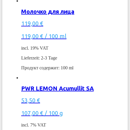
Молочко для лица
119,00
€
119,00
€
/
100
ml
incl. 19% VAT
Lieferzeit: 2-3 Tage
Продукт содержит: 100
ml
PWR LEMON Acumullit SA
53,50
€
107,00
€
/
100
g
incl. 7% VAT