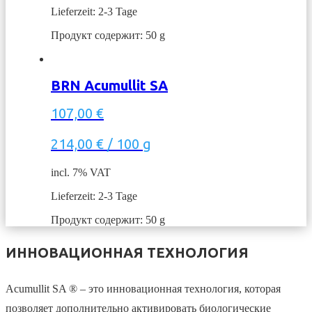
Lieferzeit: 2-3 Tage
Продукт содержит: 50
g
BRN Acumullit SA
107,00
€
214,00
€
/
100
g
incl. 7% VAT
Lieferzeit: 2-3 Tage
Продукт содержит: 50
g
ИННОВАЦИОННАЯ ТЕХНОЛОГИЯ
Acumullit SA ® – это инновационная технология, которая
позволяет дополнительно активировать биологические