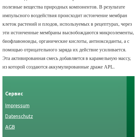
полезные вещества природных компонентов. В результате
импульсного воздействия происходит истончение мембран
клеток растений и плодов, используемых в рецептурах, через
эти истонченные мембраны высвобождаются микроэлементы,
биофлавоноиды, органические кислоты, антиоксиданты, а с
помощью отрицательного заряда их действие усиливается.
Эта активированная смесь добавляется в карамельную массу,
из которой создаются аккумулированные драже APL.
Сервис
Impressum
Datenschutz
AGB