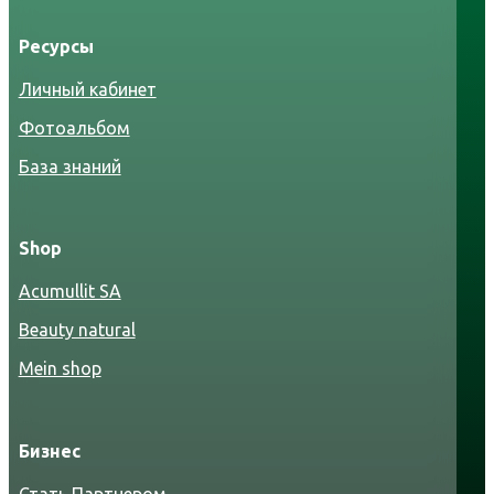
Ресурсы
Личный кабинет
Фотоальбом
База знаний
Shop
Acumullit SA
Beauty natural
Mein shop
Бизнес