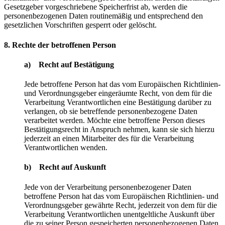
Gesetzgeber vorgeschriebene Speicherfrist ab, werden die
personenbezogenen Daten routinemäßig und entsprechend den
gesetzlichen Vorschriften gesperrt oder gelöscht.
8. Rechte der betroffenen Person
a) Recht auf Bestätigung
Jede betroffene Person hat das vom Europäischen Richtlinien-
und Verordnungsgeber eingeräumte Recht, von dem für die
Verarbeitung Verantwortlichen eine Bestätigung darüber zu
verlangen, ob sie betreffende personenbezogene Daten
verarbeitet werden. Möchte eine betroffene Person dieses
Bestätigungsrecht in Anspruch nehmen, kann sie sich hierzu
jederzeit an einen Mitarbeiter des für die Verarbeitung
Verantwortlichen wenden.
b) Recht auf Auskunft
Jede von der Verarbeitung personenbezogener Daten
betroffene Person hat das vom Europäischen Richtlinien- und
Verordnungsgeber gewährte Recht, jederzeit von dem für die
Verarbeitung Verantwortlichen unentgeltliche Auskunft über
die zu seiner Person gespeicherten personenbezogenen Daten