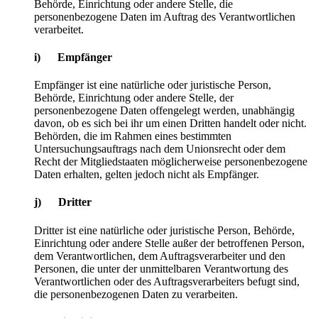
Behörde, Einrichtung oder andere Stelle, die
personenbezogene Daten im Auftrag des Verantwortlichen
verarbeitet.
i) Empfänger
Empfänger ist eine natürliche oder juristische Person,
Behörde, Einrichtung oder andere Stelle, der
personenbezogene Daten offengelegt werden, unabhängig
davon, ob es sich bei ihr um einen Dritten handelt oder nicht.
Behörden, die im Rahmen eines bestimmten
Untersuchungsauftrags nach dem Unionsrecht oder dem
Recht der Mitgliedstaaten möglicherweise personenbezogene
Daten erhalten, gelten jedoch nicht als Empfänger.
j) Dritter
Dritter ist eine natürliche oder juristische Person, Behörde,
Einrichtung oder andere Stelle außer der betroffenen Person,
dem Verantwortlichen, dem Auftragsverarbeiter und den
Personen, die unter der unmittelbaren Verantwortung des
Verantwortlichen oder des Auftragsverarbeiters befugt sind,
die personenbezogenen Daten zu verarbeiten.