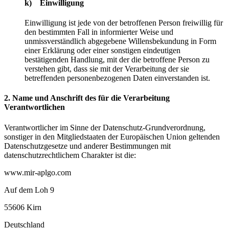
k) Einwilligung
Einwilligung ist jede von der betroffenen Person freiwillig für
den bestimmten Fall in informierter Weise und
unmissverständlich abgegebene Willensbekundung in Form
einer Erklärung oder einer sonstigen eindeutigen
bestätigenden Handlung, mit der die betroffene Person zu
verstehen gibt, dass sie mit der Verarbeitung der sie
betreffenden personenbezogenen Daten einverstanden ist.
2. Name und Anschrift des für die Verarbeitung
Verantwortlichen
Verantwortlicher im Sinne der Datenschutz-Grundverordnung,
sonstiger in den Mitgliedstaaten der Europäischen Union geltenden
Datenschutzgesetze und anderer Bestimmungen mit
datenschutzrechtlichem Charakter ist die:
www.mir-aplgo.com
Auf dem Loh 9
55606 Kirn
Deutschland