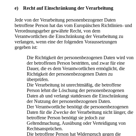
e) Recht auf Einschränkung der Verarbeitung
Jede von der Verarbeitung personenbezogener Daten
betroffene Person hat das vom Europäischen Richtlinien- und
Verordnungsgeber gewährte Recht, von dem
Verantwortlichen die Einschränkung der Verarbeitung zu
verlangen, wenn eine der folgenden Voraussetzungen
gegeben ist:
Die Richtigkeit der personenbezogenen Daten wird von
der betroffenen Person bestritten, und zwar für eine
Dauer, die es dem Verantwortlichen ermöglicht, die
Richtigkeit der personenbezogenen Daten zu
überprüfen.
Die Verarbeitung ist unrechtmäßig, die betroffene
Person lehnt die Löschung der personenbezogenen
Daten ab und verlangt stattdessen die Einschränkung
der Nutzung der personenbezogenen Daten.
Der Verantwortliche benötigt die personenbezogenen
Daten für die Zwecke der Verarbeitung nicht länger, die
betroffene Person benötigt sie jedoch zur
Geltendmachung, Ausübung oder Verteidigung von
Rechtsansprüchen.
Die betroffene Person hat Widerspruch gegen die