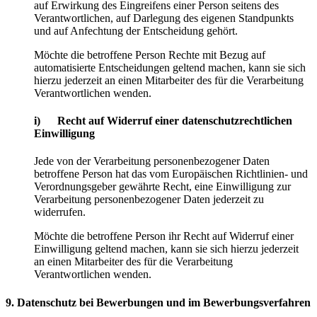
auf Erwirkung des Eingreifens einer Person seitens des
Verantwortlichen, auf Darlegung des eigenen Standpunkts
und auf Anfechtung der Entscheidung gehört.
Möchte die betroffene Person Rechte mit Bezug auf
automatisierte Entscheidungen geltend machen, kann sie sich
hierzu jederzeit an einen Mitarbeiter des für die Verarbeitung
Verantwortlichen wenden.
i) Recht auf Widerruf einer datenschutzrechtlichen
Einwilligung
Jede von der Verarbeitung personenbezogener Daten
betroffene Person hat das vom Europäischen Richtlinien- und
Verordnungsgeber gewährte Recht, eine Einwilligung zur
Verarbeitung personenbezogener Daten jederzeit zu
widerrufen.
Möchte die betroffene Person ihr Recht auf Widerruf einer
Einwilligung geltend machen, kann sie sich hierzu jederzeit
an einen Mitarbeiter des für die Verarbeitung
Verantwortlichen wenden.
9. Datenschutz bei Bewerbungen und im Bewerbungsverfahren