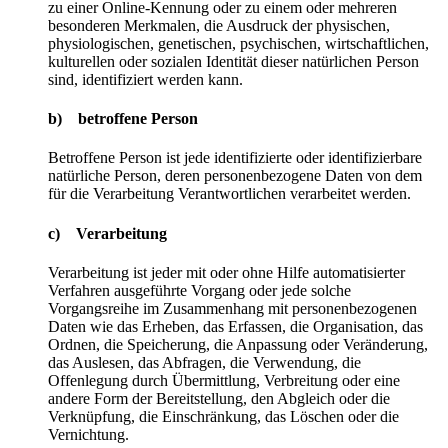
zu einer Online-Kennung oder zu einem oder mehreren
besonderen Merkmalen, die Ausdruck der physischen,
physiologischen, genetischen, psychischen, wirtschaftlichen,
kulturellen oder sozialen Identität dieser natürlichen Person
sind, identifiziert werden kann.
b) betroffene Person
Betroffene Person ist jede identifizierte oder identifizierbare
natürliche Person, deren personenbezogene Daten von dem
für die Verarbeitung Verantwortlichen verarbeitet werden.
c) Verarbeitung
Verarbeitung ist jeder mit oder ohne Hilfe automatisierter
Verfahren ausgeführte Vorgang oder jede solche
Vorgangsreihe im Zusammenhang mit personenbezogenen
Daten wie das Erheben, das Erfassen, die Organisation, das
Ordnen, die Speicherung, die Anpassung oder Veränderung,
das Auslesen, das Abfragen, die Verwendung, die
Offenlegung durch Übermittlung, Verbreitung oder eine
andere Form der Bereitstellung, den Abgleich oder die
Verknüpfung, die Einschränkung, das Löschen oder die
Vernichtung.