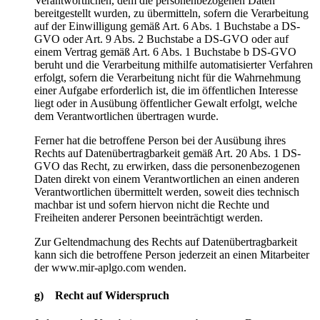
Verantwortlichen, dem die personenbezogenen Daten
bereitgestellt wurden, zu übermitteln, sofern die Verarbeitung
auf der Einwilligung gemäß Art. 6 Abs. 1 Buchstabe a DS-
GVO oder Art. 9 Abs. 2 Buchstabe a DS-GVO oder auf
einem Vertrag gemäß Art. 6 Abs. 1 Buchstabe b DS-GVO
beruht und die Verarbeitung mithilfe automatisierter Verfahren
erfolgt, sofern die Verarbeitung nicht für die Wahrnehmung
einer Aufgabe erforderlich ist, die im öffentlichen Interesse
liegt oder in Ausübung öffentlicher Gewalt erfolgt, welche
dem Verantwortlichen übertragen wurde.
Ferner hat die betroffene Person bei der Ausübung ihres
Rechts auf Datenübertragbarkeit gemäß Art. 20 Abs. 1 DS-
GVO das Recht, zu erwirken, dass die personenbezogenen
Daten direkt von einem Verantwortlichen an einen anderen
Verantwortlichen übermittelt werden, soweit dies technisch
machbar ist und sofern hiervon nicht die Rechte und
Freiheiten anderer Personen beeinträchtigt werden.
Zur Geltendmachung des Rechts auf Datenübertragbarkeit
kann sich die betroffene Person jederzeit an einen Mitarbeiter
der www.mir-aplgo.com wenden.
g) Recht auf Widerspruch