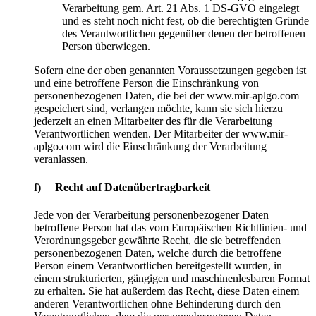
Verarbeitung gem. Art. 21 Abs. 1 DS-GVO eingelegt
und es steht noch nicht fest, ob die berechtigten Gründe
des Verantwortlichen gegenüber denen der betroffenen
Person überwiegen.
Sofern eine der oben genannten Voraussetzungen gegeben ist
und eine betroffene Person die Einschränkung von
personenbezogenen Daten, die bei der www.mir-aplgo.com
gespeichert sind, verlangen möchte, kann sie sich hierzu
jederzeit an einen Mitarbeiter des für die Verarbeitung
Verantwortlichen wenden. Der Mitarbeiter der www.mir-
aplgo.com wird die Einschränkung der Verarbeitung
veranlassen.
f) Recht auf Datenübertragbarkeit
Jede von der Verarbeitung personenbezogener Daten
betroffene Person hat das vom Europäischen Richtlinien- und
Verordnungsgeber gewährte Recht, die sie betreffenden
personenbezogenen Daten, welche durch die betroffene
Person einem Verantwortlichen bereitgestellt wurden, in
einem strukturierten, gängigen und maschinenlesbaren Format
zu erhalten. Sie hat außerdem das Recht, diese Daten einem
anderen Verantwortlichen ohne Behinderung durch den