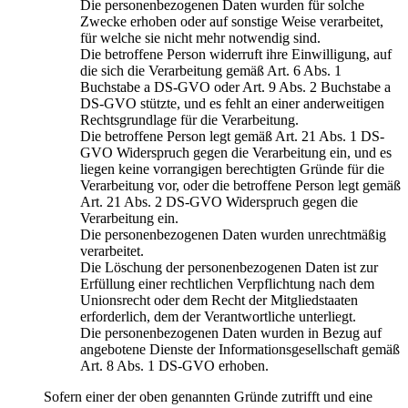
Die personenbezogenen Daten wurden für solche
Zwecke erhoben oder auf sonstige Weise verarbeitet,
für welche sie nicht mehr notwendig sind.
Die betroffene Person widerruft ihre Einwilligung, auf
die sich die Verarbeitung gemäß Art. 6 Abs. 1
Buchstabe a DS-GVO oder Art. 9 Abs. 2 Buchstabe a
DS-GVO stützte, und es fehlt an einer anderweitigen
Rechtsgrundlage für die Verarbeitung.
Die betroffene Person legt gemäß Art. 21 Abs. 1 DS-
GVO Widerspruch gegen die Verarbeitung ein, und es
liegen keine vorrangigen berechtigten Gründe für die
Verarbeitung vor, oder die betroffene Person legt gemäß
Art. 21 Abs. 2 DS-GVO Widerspruch gegen die
Verarbeitung ein.
Die personenbezogenen Daten wurden unrechtmäßig
verarbeitet.
Die Löschung der personenbezogenen Daten ist zur
Erfüllung einer rechtlichen Verpflichtung nach dem
Unionsrecht oder dem Recht der Mitgliedstaaten
erforderlich, dem der Verantwortliche unterliegt.
Die personenbezogenen Daten wurden in Bezug auf
angebotene Dienste der Informationsgesellschaft gemäß
Art. 8 Abs. 1 DS-GVO erhoben.
Sofern einer der oben genannten Gründe zutrifft und eine