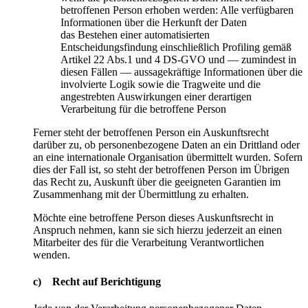
betroffenen Person erhoben werden: Alle verfügbaren
Informationen über die Herkunft der Daten
das Bestehen einer automatisierten
Entscheidungsfindung einschließlich Profiling gemäß
Artikel 22 Abs.1 und 4 DS-GVO und — zumindest in
diesen Fällen — aussagekräftige Informationen über die
involvierte Logik sowie die Tragweite und die
angestrebten Auswirkungen einer derartigen
Verarbeitung für die betroffene Person
Ferner steht der betroffenen Person ein Auskunftsrecht
darüber zu, ob personenbezogene Daten an ein Drittland oder
an eine internationale Organisation übermittelt wurden. Sofern
dies der Fall ist, so steht der betroffenen Person im Übrigen
das Recht zu, Auskunft über die geeigneten Garantien im
Zusammenhang mit der Übermittlung zu erhalten.
Möchte eine betroffene Person dieses Auskunftsrecht in
Anspruch nehmen, kann sie sich hierzu jederzeit an einen
Mitarbeiter des für die Verarbeitung Verantwortlichen
wenden.
c) Recht auf Berichtigung