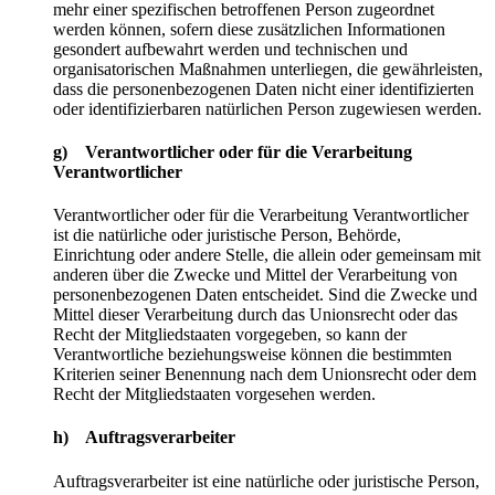
mehr einer spezifischen betroffenen Person zugeordnet
werden können, sofern diese zusätzlichen Informationen
gesondert aufbewahrt werden und technischen und
organisatorischen Maßnahmen unterliegen, die gewährleisten,
dass die personenbezogenen Daten nicht einer identifizierten
oder identifizierbaren natürlichen Person zugewiesen werden.
g) Verantwortlicher oder für die Verarbeitung
Verantwortlicher
Verantwortlicher oder für die Verarbeitung Verantwortlicher
ist die natürliche oder juristische Person, Behörde,
Einrichtung oder andere Stelle, die allein oder gemeinsam mit
anderen über die Zwecke und Mittel der Verarbeitung von
personenbezogenen Daten entscheidet. Sind die Zwecke und
Mittel dieser Verarbeitung durch das Unionsrecht oder das
Recht der Mitgliedstaaten vorgegeben, so kann der
Verantwortliche beziehungsweise können die bestimmten
Kriterien seiner Benennung nach dem Unionsrecht oder dem
Recht der Mitgliedstaaten vorgesehen werden.
h) Auftragsverarbeiter
Auftragsverarbeiter ist eine natürliche oder juristische Person,