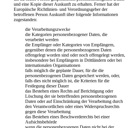
und eine Kopie dieser Auskunft zu erhalten. Ferner hat der
Europäische Richtlinien- und Verordnungsgeber der
betroffenen Person Auskunft über folgende Informationen
zugestanden:
die Verarbeitungszwecke
die Kategorien personenbezogener Daten, die
verarbeitet werden
die Empfänger oder Kategorien von Empfängern,
gegenüber denen die personenbezogenen Daten
offengelegt worden sind oder noch offengelegt werden,
insbesondere bei Empfängern in Drittländern oder bei
internationalen Organisationen
falls möglich die geplante Dauer, für die die
personenbezogenen Daten gespeichert werden, oder,
falls dies nicht möglich ist, die Kriterien für die
Festlegung dieser Dauer
das Bestehen eines Rechts auf Berichtigung oder
Löschung der sie betreffenden personenbezogenen
Daten oder auf Einschränkung der Verarbeitung durch
den Verantwortlichen oder eines Widerspruchsrechts
gegen diese Verarbeitung
das Bestehen eines Beschwerderechts bei einer
Aufsichtsbehörde
wenn die personenbezogenen Daten nicht bei der