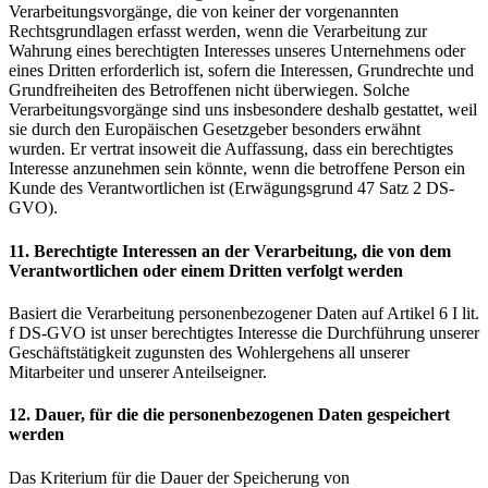
Verarbeitungsvorgänge, die von keiner der vorgenannten
Rechtsgrundlagen erfasst werden, wenn die Verarbeitung zur
Wahrung eines berechtigten Interesses unseres Unternehmens oder
eines Dritten erforderlich ist, sofern die Interessen, Grundrechte und
Grundfreiheiten des Betroffenen nicht überwiegen. Solche
Verarbeitungsvorgänge sind uns insbesondere deshalb gestattet, weil
sie durch den Europäischen Gesetzgeber besonders erwähnt
wurden. Er vertrat insoweit die Auffassung, dass ein berechtigtes
Interesse anzunehmen sein könnte, wenn die betroffene Person ein
Kunde des Verantwortlichen ist (Erwägungsgrund 47 Satz 2 DS-
GVO).
11. Berechtigte Interessen an der Verarbeitung, die von dem
Verantwortlichen oder einem Dritten verfolgt werden
Basiert die Verarbeitung personenbezogener Daten auf Artikel 6 I lit.
f DS-GVO ist unser berechtigtes Interesse die Durchführung unserer
Geschäftstätigkeit zugunsten des Wohlergehens all unserer
Mitarbeiter und unserer Anteilseigner.
12. Dauer, für die die personenbezogenen Daten gespeichert
werden
Das Kriterium für die Dauer der Speicherung von