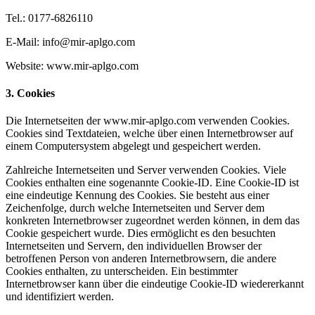
Tel.: 0177-6826110
E-Mail: info@mir-aplgo.com
Website: www.mir-aplgo.com
3. Cookies
Die Internetseiten der www.mir-aplgo.com verwenden Cookies.
Cookies sind Textdateien, welche über einen Internetbrowser auf
einem Computersystem abgelegt und gespeichert werden.
Zahlreiche Internetseiten und Server verwenden Cookies. Viele
Cookies enthalten eine sogenannte Cookie-ID. Eine Cookie-ID ist
eine eindeutige Kennung des Cookies. Sie besteht aus einer
Zeichenfolge, durch welche Internetseiten und Server dem
konkreten Internetbrowser zugeordnet werden können, in dem das
Cookie gespeichert wurde. Dies ermöglicht es den besuchten
Internetseiten und Servern, den individuellen Browser der
betroffenen Person von anderen Internetbrowsern, die andere
Cookies enthalten, zu unterscheiden. Ein bestimmter
Internetbrowser kann über die eindeutige Cookie-ID wiedererkannt
und identifiziert werden.