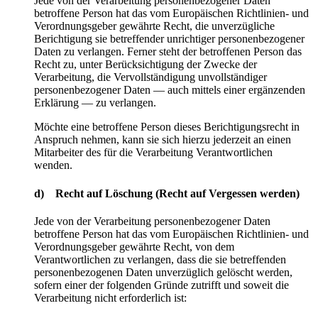
Jede von der Verarbeitung personenbezogener Daten
betroffene Person hat das vom Europäischen Richtlinien- und
Verordnungsgeber gewährte Recht, die unverzügliche
Berichtigung sie betreffender unrichtiger personenbezogener
Daten zu verlangen. Ferner steht der betroffenen Person das
Recht zu, unter Berücksichtigung der Zwecke der
Verarbeitung, die Vervollständigung unvollständiger
personenbezogener Daten — auch mittels einer ergänzenden
Erklärung — zu verlangen.
Möchte eine betroffene Person dieses Berichtigungsrecht in
Anspruch nehmen, kann sie sich hierzu jederzeit an einen
Mitarbeiter des für die Verarbeitung Verantwortlichen
wenden.
d) Recht auf Löschung (Recht auf Vergessen werden)
Jede von der Verarbeitung personenbezogener Daten
betroffene Person hat das vom Europäischen Richtlinien- und
Verordnungsgeber gewährte Recht, von dem
Verantwortlichen zu verlangen, dass die sie betreffenden
personenbezogenen Daten unverzüglich gelöscht werden,
sofern einer der folgenden Gründe zutrifft und soweit die
Verarbeitung nicht erforderlich ist: