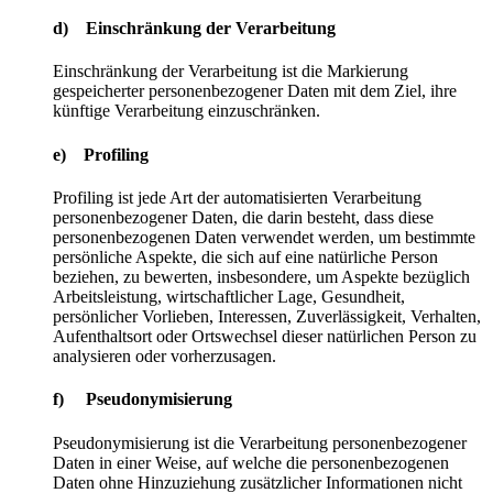
d) Einschränkung der Verarbeitung
Einschränkung der Verarbeitung ist die Markierung
gespeicherter personenbezogener Daten mit dem Ziel, ihre
künftige Verarbeitung einzuschränken.
e) Profiling
Profiling ist jede Art der automatisierten Verarbeitung
personenbezogener Daten, die darin besteht, dass diese
personenbezogenen Daten verwendet werden, um bestimmte
persönliche Aspekte, die sich auf eine natürliche Person
beziehen, zu bewerten, insbesondere, um Aspekte bezüglich
Arbeitsleistung, wirtschaftlicher Lage, Gesundheit,
persönlicher Vorlieben, Interessen, Zuverlässigkeit, Verhalten,
Aufenthaltsort oder Ortswechsel dieser natürlichen Person zu
analysieren oder vorherzusagen.
f) Pseudonymisierung
Pseudonymisierung ist die Verarbeitung personenbezogener
Daten in einer Weise, auf welche die personenbezogenen
Daten ohne Hinzuziehung zusätzlicher Informationen nicht