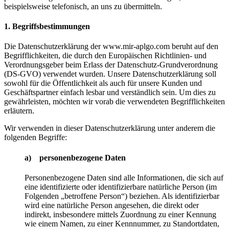
beispielsweise telefonisch, an uns zu übermitteln.
1. Begriffsbestimmungen
Die Datenschutzerklärung der www.mir-aplgo.com beruht auf den
Begrifflichkeiten, die durch den Europäischen Richtlinien- und
Verordnungsgeber beim Erlass der Datenschutz-Grundverordnung
(DS-GVO) verwendet wurden. Unsere Datenschutzerklärung soll
sowohl für die Öffentlichkeit als auch für unsere Kunden und
Geschäftspartner einfach lesbar und verständlich sein. Um dies zu
gewährleisten, möchten wir vorab die verwendeten Begrifflichkeiten
erläutern.
Wir verwenden in dieser Datenschutzerklärung unter anderem die
folgenden Begriffe:
a) personenbezogene Daten
Personenbezogene Daten sind alle Informationen, die sich auf
eine identifizierte oder identifizierbare natürliche Person (im
Folgenden „betroffene Person“) beziehen. Als identifizierbar
wird eine natürliche Person angesehen, die direkt oder
indirekt, insbesondere mittels Zuordnung zu einer Kennung
wie einem Namen, zu einer Kennnummer, zu Standortdaten,