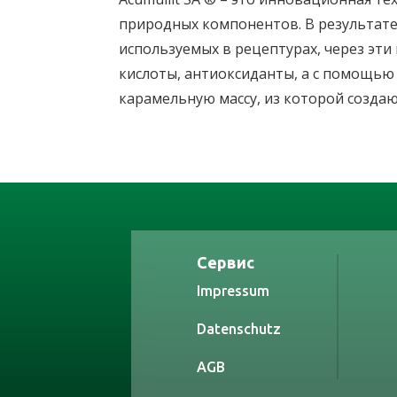
природных компонентов. В результате
используемых в рецептурах, через э
кислоты, антиоксиданты, а с помощью 
карамельную массу, из которой созда
Сервис
Impressum
Datenschutz
AGB