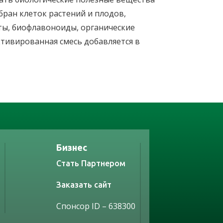
ран клеток растений и плодов,
ты, биофлавоноиды, органические
ктивированная смесь добавляется в
Бизнес
Стать Партнером
Заказать сайт
Спонсор ID – 638300