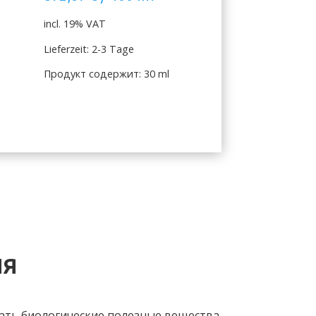
incl. 19% VAT
Lieferzeit: 2-3 Tage
Продукт содержит: 30
ml
ИЯ
вать биологические полезные вещества