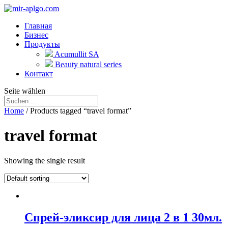
Главная
Бизнес
Продукты
Acumullit SA
Beauty natural series
Контакт
Seite wählen
Home
/ Products tagged “travel format”
travel format
Showing the single result
Спрей-эликсир для лица 2 в 1 30мл.