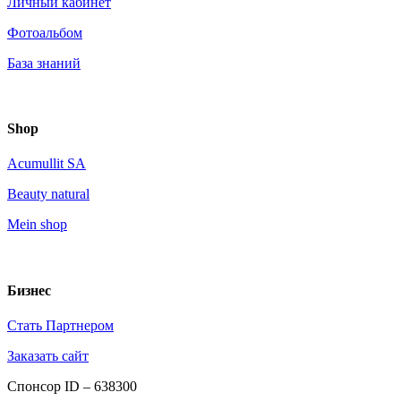
Личный кабинет
Фотоальбом
База знаний
Shop
Acumullit SA
Beauty natural
Mein shop
Бизнес
Стать Партнером
Заказать сайт
Спонсор ID – 638300