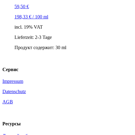
59,50
€
198,33
€
/
100
ml
incl. 19% VAT
Lieferzeit: 2-3 Tage
Продукт содержит: 30
ml
Сервис
Impressum
Datenschutz
AGB
Ресурсы