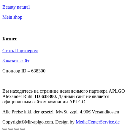
Beauty natural
Mein shop
Бизнес
Стать Партнером
Заказать сайт
Спонсор ID – 638300
Вы находитесь на странице независимого партнера APLGO
Alexander Ruhl
ID-638300
.
Данный сайт не является
официальным сайтом компании APLGO
Alle Preise inkl. der gesetzl. MwSt. zzgl. 4,90€ Versandkosten
Copyright©Mir-aplgo.com. Design by
MediaCenterService.de