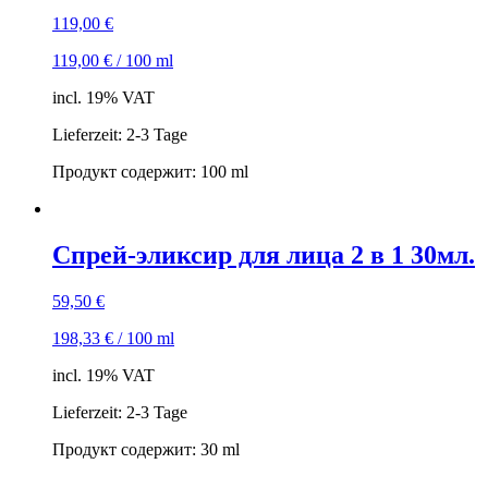
119,00
€
119,00
€
/
100
ml
incl. 19% VAT
Lieferzeit: 2-3 Tage
Продукт содержит: 100
ml
Спрей-эликсир для лица 2 в 1 30мл.
59,50
€
198,33
€
/
100
ml
incl. 19% VAT
Lieferzeit: 2-3 Tage
Продукт содержит: 30
ml