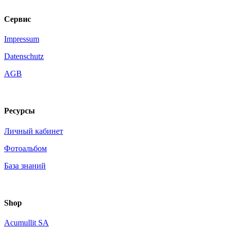
Сервис
Impressum
Datenschutz
AGB
Ресурсы
Личный кабинет
Фотоальбом
База знаний
Shop
Acumullit SA