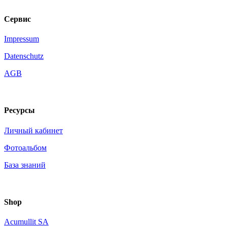
Сервис
Impressum
Datenschutz
AGB
Ресурсы
Личный кабинет
Фотоальбом
База знаний
Shop
Acumullit SA