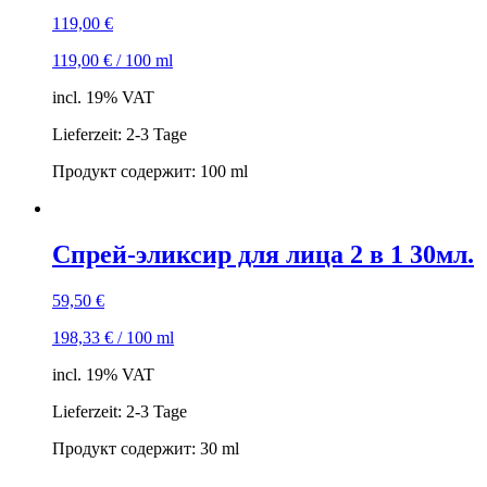
119,00
€
119,00
€
/
100
ml
incl. 19% VAT
Lieferzeit: 2-3 Tage
Продукт содержит: 100
ml
Спрей-эликсир для лица 2 в 1 30мл.
59,50
€
198,33
€
/
100
ml
incl. 19% VAT
Lieferzeit: 2-3 Tage
Продукт содержит: 30
ml